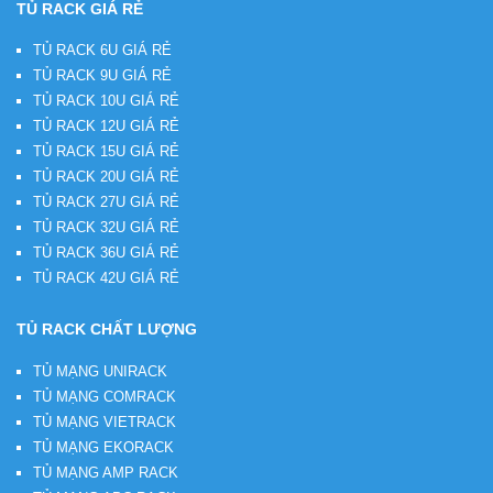
TỦ RACK GIÁ RẺ
TỦ RACK 6U GIÁ RẺ
TỦ RACK 9U GIÁ RẺ
TỦ RACK 10U GIÁ RẺ
TỦ RACK 12U GIÁ RẺ
TỦ RACK 15U GIÁ RẺ
TỦ RACK 20U GIÁ RẺ
TỦ RACK 27U GIÁ RẺ
TỦ RACK 32U GIÁ RẺ
TỦ RACK 36U GIÁ RẺ
TỦ RACK 42U GIÁ RẺ
TỦ RACK CHẤT LƯỢNG
TỦ MẠNG UNIRACK
TỦ MẠNG COMRACK
TỦ MẠNG VIETRACK
TỦ MẠNG EKORACK
TỦ MẠNG AMP RACK