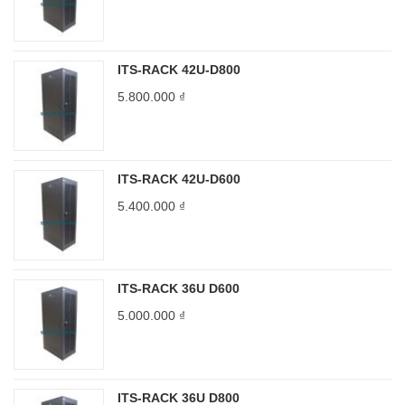
ITS-RACK 42U-D800
5.800.000
₫
ITS-RACK 42U-D600
5.400.000
₫
ITS-RACK 36U D600
5.000.000
₫
ITS-RACK 36U D800