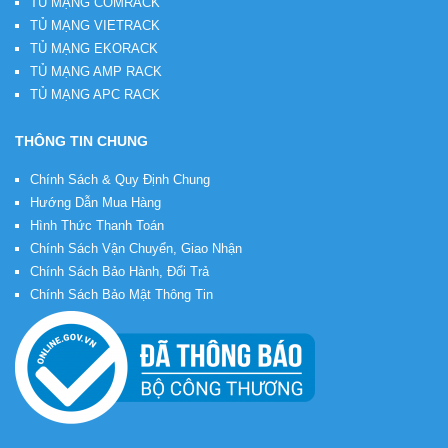
TỦ MẠNG COMRACK
TỦ MẠNG VIETRACK
TỦ MẠNG EKORACK
TỦ MẠNG AMP RACK
TỦ MẠNG APC RACK
THÔNG TIN CHUNG
Chính Sách & Quy Định Chung
Hướng Dẫn Mua Hàng
Hình Thức Thanh Toán
Chính Sách Vận Chuyển, Giao Nhận
Chính Sách Bảo Hành, Đổi Trả
Chính Sách Bảo Mật Thông Tin