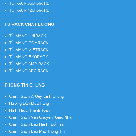
TỦ RACK 36U GIÁ RẺ
TỦ RACK 42U GIÁ RẺ
TỦ RACK CHẤT LƯỢNG
TỦ MẠNG UNIRACK
TỦ MẠNG COMRACK
TỦ MẠNG VIETRACK
TỦ MẠNG EKORACK
TỦ MẠNG AMP RACK
TỦ MẠNG APC RACK
THÔNG TIN CHUNG
Chính Sách & Quy Định Chung
Hướng Dẫn Mua Hàng
Hình Thức Thanh Toán
Chính Sách Vận Chuyển, Giao Nhận
Chính Sách Bảo Hành, Đổi Trả
Chính Sách Bảo Mật Thông Tin