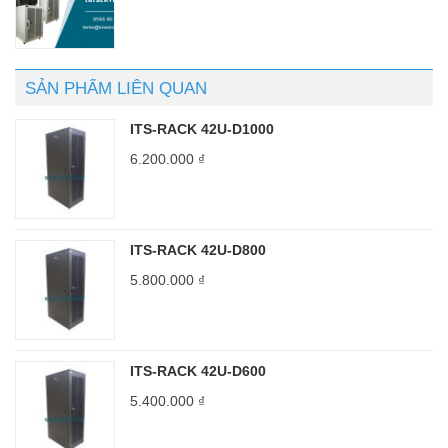
SẢN PHẨM LIÊN QUAN
ITS-RACK 42U-D1000
6.200.000
₫
ITS-RACK 42U-D800
5.800.000
₫
ITS-RACK 42U-D600
5.400.000
₫