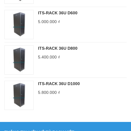
ITS-RACK 36U D600
5.000.000
₫
ITS-RACK 36U D800
5.400.000
₫
ITS-RACK 36U D1000
5.800.000
₫