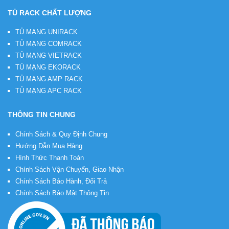
TỦ RACK CHẤT LƯỢNG
TỦ MẠNG UNIRACK
TỦ MẠNG COMRACK
TỦ MẠNG VIETRACK
TỦ MẠNG EKORACK
TỦ MẠNG AMP RACK
TỦ MẠNG APC RACK
THÔNG TIN CHUNG
Chính Sách & Quy Định Chung
Hướng Dẫn Mua Hàng
Hình Thức Thanh Toán
Chính Sách Vận Chuyển, Giao Nhận
Chính Sách Bảo Hành, Đổi Trả
Chính Sách Bảo Mật Thông Tin