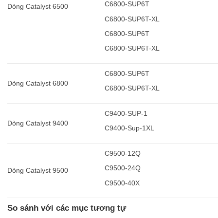
C6800-SUP6T
Dòng Catalyst 6500
C6800-SUP6T-XL
C6800-SUP6T
C6800-SUP6T-XL
C6800-SUP6T
Dòng Catalyst 6800
C6800-SUP6T-XL
C9400-SUP-1
Dòng Catalyst 9400
C9400-Sup-1XL
C9500-12Q
C9500-24Q
Dòng Catalyst 9500
C9500-40X
So sánh với các mục tương tự