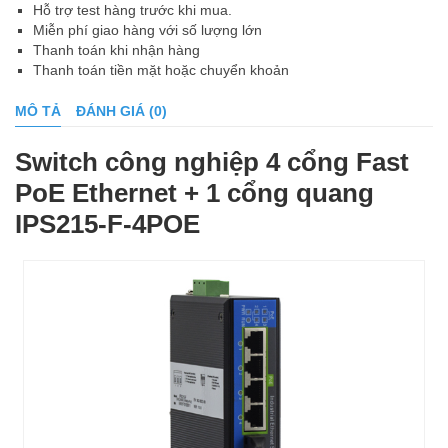
Hỗ trợ test hàng trước khi mua.
Miễn phí giao hàng với số lượng lớn
Thanh toán khi nhận hàng
Thanh toán tiền mặt hoặc chuyển khoản
MÔ TẢ
ĐÁNH GIÁ (0)
Switch công nghiệp 4 cổng Fast
PoE Ethernet + 1 cổng quang
IPS215-F-4POE