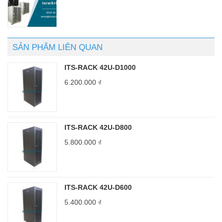
SẢN PHẨM LIÊN QUAN
ITS-RACK 42U-D1000
6.200.000
₫
ITS-RACK 42U-D800
5.800.000
₫
ITS-RACK 42U-D600
5.400.000
₫