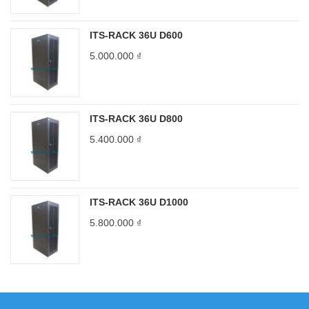
ITS-RACK 36U D600
5.000.000
₫
ITS-RACK 36U D800
5.400.000
₫
ITS-RACK 36U D1000
5.800.000
₫