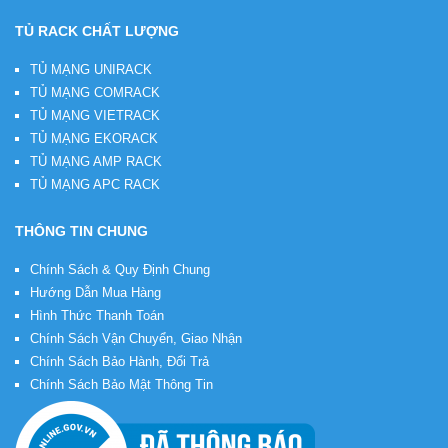
TỦ RACK CHẤT LƯỢNG
TỦ MẠNG UNIRACK
TỦ MẠNG COMRACK
TỦ MẠNG VIETRACK
TỦ MẠNG EKORACK
TỦ MẠNG AMP RACK
TỦ MẠNG APC RACK
THÔNG TIN CHUNG
Chính Sách & Quy Định Chung
Hướng Dẫn Mua Hàng
Hình Thức Thanh Toán
Chính Sách Vận Chuyển, Giao Nhận
Chính Sách Bảo Hành, Đổi Trả
Chính Sách Bảo Mật Thông Tin