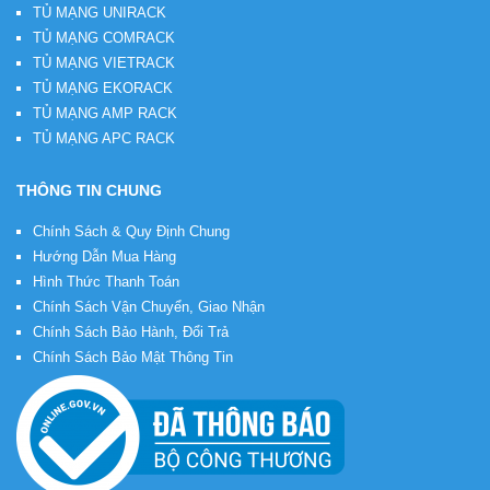
TỦ MẠNG UNIRACK
TỦ MẠNG COMRACK
TỦ MẠNG VIETRACK
TỦ MẠNG EKORACK
TỦ MẠNG AMP RACK
TỦ MẠNG APC RACK
THÔNG TIN CHUNG
Chính Sách & Quy Định Chung
Hướng Dẫn Mua Hàng
Hình Thức Thanh Toán
Chính Sách Vận Chuyển, Giao Nhận
Chính Sách Bảo Hành, Đổi Trả
Chính Sách Bảo Mật Thông Tin