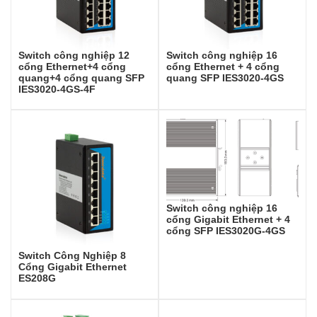
Switch công nghiệp 12
Switch công nghiệp 16
cổng Ethernet+4 cổng
cổng Ethernet + 4 cổng
quang+4 cổng quang SFP
quang SFP IES3020-4GS
IES3020-4GS-4F
Switch công nghiệp 16
cổng Gigabit Ethernet + 4
cổng SFP IES3020G-4GS
Switch Công Nghiệp 8
Cổng Gigabit Ethernet
ES208G