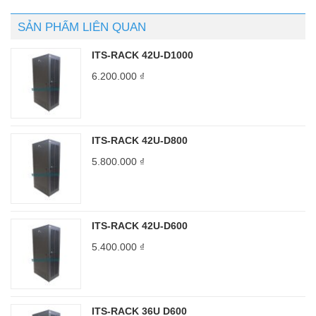
SẢN PHẨM LIÊN QUAN
ITS-RACK 42U-D1000
6.200.000
₫
ITS-RACK 42U-D800
5.800.000
₫
ITS-RACK 42U-D600
5.400.000
₫
ITS-RACK 36U D600