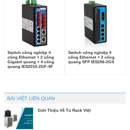
Switch công nghiệp 4
Switch công nghiệp 4
cổng Ethernet + 2 cổng
cổng Ethernet + 2 cổng
Gigabit quang + 4 cổng
quang SFP IES206-2GS
quang IES2010-2GF-4F
BÀI VIẾT LIÊN QUAN
Giới Thiệu Về Tủ Rack Việt