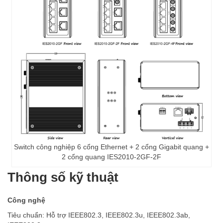
Switch công nghiệp 6 cổng Ethernet + 2 cổng Gigabit quang +
2 cổng quang IES2010-2GF-2F
Thông số kỹ thuật
Công nghệ
Tiêu chuẩn: Hỗ trợ IEEE802.3, IEEE802.3u, IEEE802.3ab,