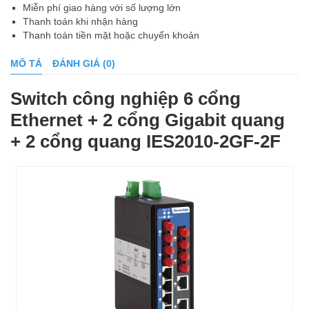
Miễn phí giao hàng với số lượng lớn
Thanh toán khi nhận hàng
Thanh toán tiền mặt hoặc chuyển khoản
MÔ TẢ
ĐÁNH GIÁ (0)
Switch công nghiệp 6 cổng
Ethernet + 2 cổng Gigabit quang
+ 2 cổng quang IES2010-2GF-2F