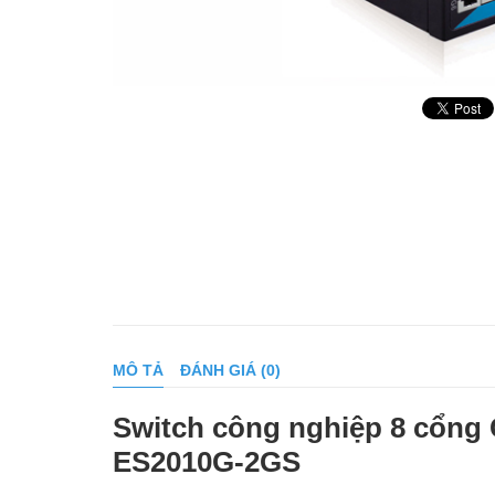
MÔ TẢ
ĐÁNH GIÁ (0)
Switch công nghiệp 8 cổng 
ES2010G-2GS