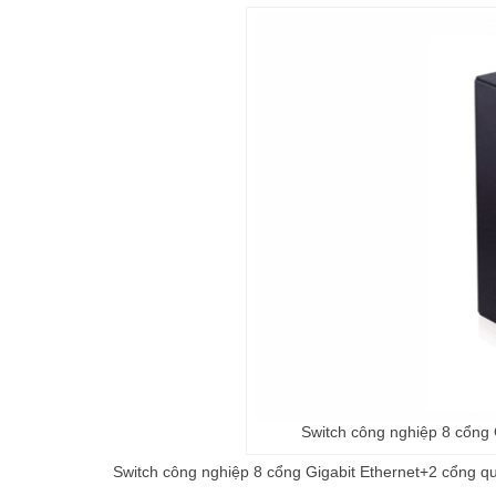
Switch công nghiệp 8 cổng
Switch công nghiệp 8 cổng Gigabit Ethernet+2 cổng