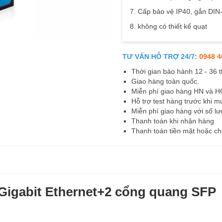
7. Cấp bảo vệ IP40, gắn DIN-
8. không có thiết kế quạt
TƯ VẤN HỖ TRỢ 24/7:
0948 4
Thời gian bảo hành 12 - 36 
Giao hàng toàn quốc.
Miễn phí giao hàng HN và 
Hỗ trợ test hàng trước khi m
Miễn phí giao hàng với số lư
Thanh toán khi nhận hàng
Thanh toán tiền mặt hoặc c
Gigabit Ethernet+2 cổng quang SFP