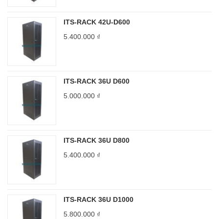
ITS-RACK 42U-D600
5.400.000
₫
ITS-RACK 36U D600
5.000.000
₫
ITS-RACK 36U D800
5.400.000
₫
ITS-RACK 36U D1000
5.800.000
₫