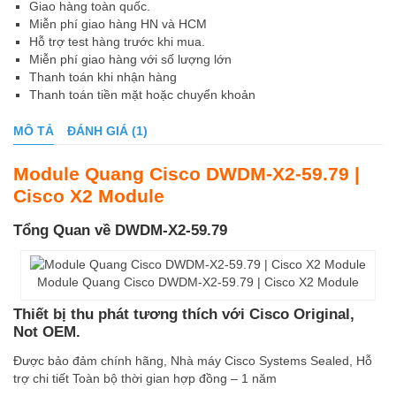
Giao hàng toàn quốc.
Miễn phí giao hàng HN và HCM
Hỗ trợ test hàng trước khi mua.
Miễn phí giao hàng với số lượng lớn
Thanh toán khi nhận hàng
Thanh toán tiền mặt hoặc chuyển khoản
MÔ TẢ
ĐÁNH GIÁ (1)
Module Quang Cisco DWDM-X2-59.79 |
Cisco X2 Module
Tổng Quan về DWDM-X2-59.79
Module Quang Cisco DWDM-X2-59.79 | Cisco X2 Module
Thiết bị thu phát tương thích với Cisco Original,
Not OEM.
Được bảo đảm chính hãng, Nhà máy Cisco Systems Sealed, Hỗ
trợ chi tiết Toàn bộ thời gian hợp đồng – 1 năm