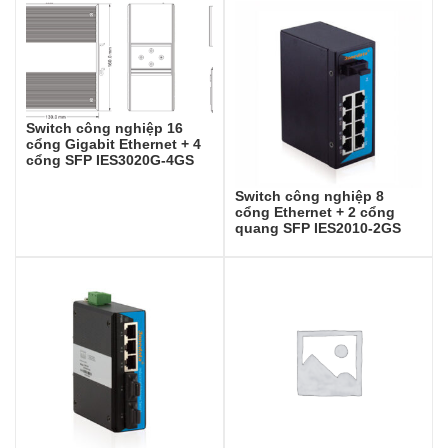
Switch công nghiệp 16
cổng Gigabit Ethernet + 4
cổng SFP IES3020G-4GS
Switch công nghiệp 8
cổng Ethernet + 2 cổng
quang SFP IES2010-2GS