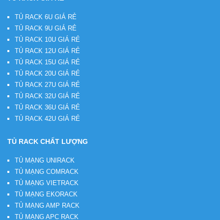
TỦ RACK 6U GIÁ RẺ
TỦ RACK 9U GIÁ RẺ
TỦ RACK 10U GIÁ RẺ
TỦ RACK 12U GIÁ RẺ
TỦ RACK 15U GIÁ RẺ
TỦ RACK 20U GIÁ RẺ
TỦ RACK 27U GIÁ RẺ
TỦ RACK 32U GIÁ RẺ
TỦ RACK 36U GIÁ RẺ
TỦ RACK 42U GIÁ RẺ
TỦ RACK CHẤT LƯỢNG
TỦ MẠNG UNIRACK
TỦ MẠNG COMRACK
TỦ MẠNG VIETRACK
TỦ MẠNG EKORACK
TỦ MẠNG AMP RACK
TỦ MẠNG APC RACK