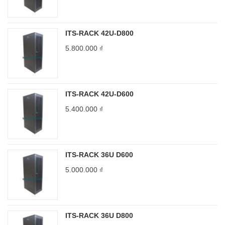
ITS-RACK 42U-D800
5.800.000
₫
ITS-RACK 42U-D600
5.400.000
₫
ITS-RACK 36U D600
5.000.000
₫
ITS-RACK 36U D800