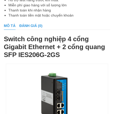
Hỗ trợ test hàng trước khi mua.
Miễn phí giao hàng với số lượng lớn
Thanh toán khi nhận hàng
Thanh toán tiền mặt hoặc chuyển khoản
MÔ TẢ
ĐÁNH GIÁ (0)
Switch công nghiệp 4 cổng
Gigabit Ethernet + 2 cổng quang
SFP IES206G-2GS