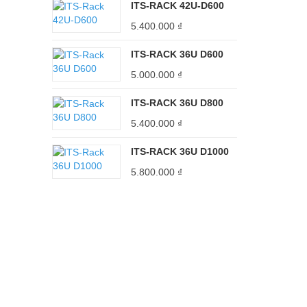
ITS-RACK 42U-D600
5.400.000
₫
ITS-RACK 36U D600
5.000.000
₫
ITS-RACK 36U D800
5.400.000
₫
ITS-RACK 36U D1000
5.800.000
₫