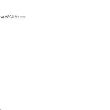
 và ASCII Master