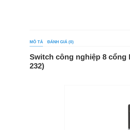
MÔ TẢ
ĐÁNH GIÁ (0)
Switch công nghiệp 8 cổng 
232)