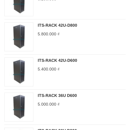
ITS-RACK 42U-D800
5.800.000
₫
ITS-RACK 42U-D600
5.400.000
₫
ITS-RACK 36U D600
5.000.000
₫