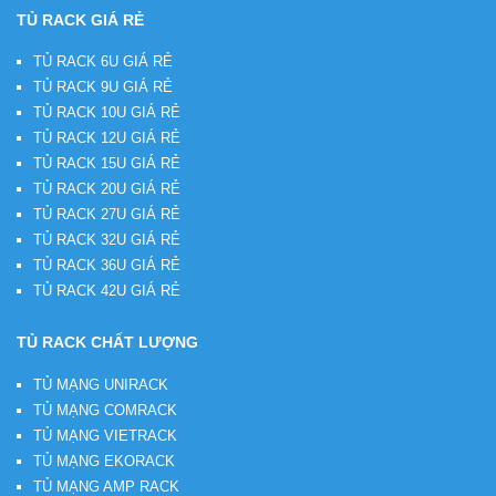
TỦ RACK GIÁ RẺ
TỦ RACK 6U GIÁ RẺ
TỦ RACK 9U GIÁ RẺ
TỦ RACK 10U GIÁ RẺ
TỦ RACK 12U GIÁ RẺ
TỦ RACK 15U GIÁ RẺ
TỦ RACK 20U GIÁ RẺ
TỦ RACK 27U GIÁ RẺ
TỦ RACK 32U GIÁ RẺ
TỦ RACK 36U GIÁ RẺ
TỦ RACK 42U GIÁ RẺ
TỦ RACK CHẤT LƯỢNG
TỦ MẠNG UNIRACK
TỦ MẠNG COMRACK
TỦ MẠNG VIETRACK
TỦ MẠNG EKORACK
TỦ MẠNG AMP RACK