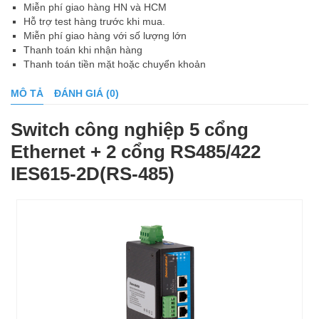
Miễn phí giao hàng HN và HCM
Hỗ trợ test hàng trước khi mua.
Miễn phí giao hàng với số lượng lớn
Thanh toán khi nhận hàng
Thanh toán tiền mặt hoặc chuyển khoản
MÔ TẢ
ĐÁNH GIÁ (0)
Switch công nghiệp 5 cổng
Ethernet + 2 cổng RS485/422
IES615-2D(RS-485)