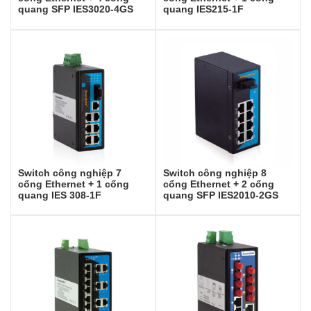
quang SFP IES3020-4GS
quang IES215-1F
Switch công nghiệp 7
Switch công nghiệp 8
cổng Ethernet + 1 cổng
cổng Ethernet + 2 cổng
quang IES 308-1F
quang SFP IES2010-2GS