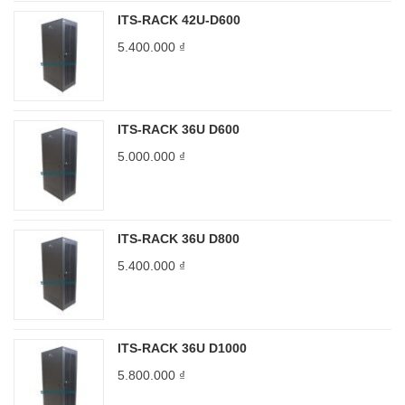
ITS-RACK 42U-D600
5.400.000
₫
ITS-RACK 36U D600
5.000.000
₫
ITS-RACK 36U D800
5.400.000
₫
ITS-RACK 36U D1000
5.800.000
₫