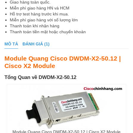
Giao hàng toàn quốc.
Miễn phí giao hàng HN và HCM
Hỗ trợ test hàng trước khi mua.
Miễn phí giao hàng với số lượng lớn
Thanh toán khi nhận hàng
Thanh toán tiền mặt hoặc chuyển khoản
MÔ TẢ
ĐÁNH GIÁ (1)
Module Quang Cisco DWDM-X2-50.12 |
Cisco X2 Module
Tổng Quan về DWDM-X2-50.12
Module Quang Cisco DWDM-X2-50.12 | Cisco X2 Module