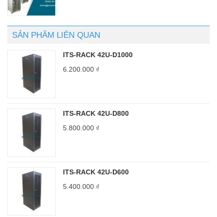
SẢN PHẨM LIÊN QUAN
ITS-RACK 42U-D1000
6.200.000
₫
ITS-RACK 42U-D800
5.800.000
₫
ITS-RACK 42U-D600
5.400.000
₫