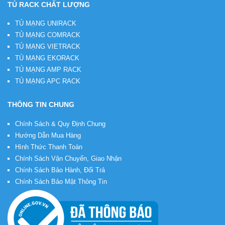
TỦ RACK CHẤT LƯỢNG
TỦ MẠNG UNIRACK
TỦ MẠNG COMRACK
TỦ MẠNG VIETRACK
TỦ MẠNG EKORACK
TỦ MẠNG AMP RACK
TỦ MẠNG APC RACK
THÔNG TIN CHUNG
Chính Sách & Quy Định Chung
Hướng Dẫn Mua Hàng
Hình Thức Thanh Toán
Chính Sách Vận Chuyển, Giao Nhận
Chính Sách Bảo Hành, Đổi Trả
Chính Sách Bảo Mật Thông Tin