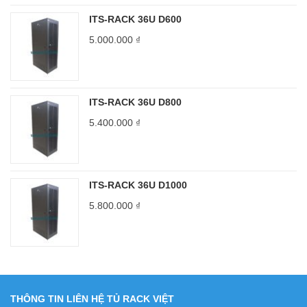
ITS-RACK 36U D600
5.000.000
₫
ITS-RACK 36U D800
5.400.000
₫
ITS-RACK 36U D1000
5.800.000
₫
THÔNG TIN LIÊN HỆ TỦ RACK VIỆT