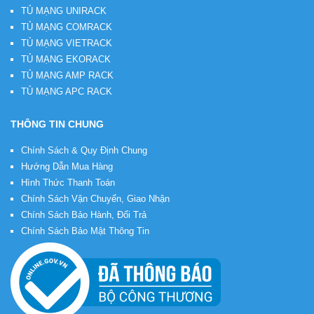
TỦ MẠNG UNIRACK
TỦ MẠNG COMRACK
TỦ MẠNG VIETRACK
TỦ MẠNG EKORACK
TỦ MẠNG AMP RACK
TỦ MẠNG APC RACK
THÔNG TIN CHUNG
Chính Sách & Quy Định Chung
Hướng Dẫn Mua Hàng
Hình Thức Thanh Toán
Chính Sách Vận Chuyển, Giao Nhận
Chính Sách Bảo Hành, Đổi Trả
Chính Sách Bảo Mật Thông Tin