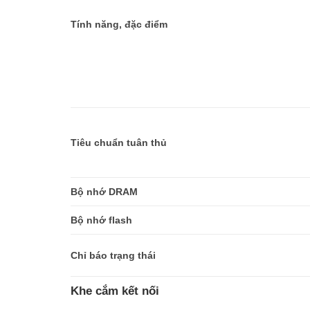
Tính năng, đặc điểm
Tiêu chuẩn tuân thủ
Bộ nhớ DRAM
Bộ nhớ flash
Chỉ báo trạng thái
Khe cắm kết nối