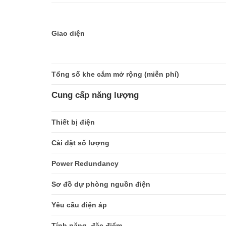
Giao diện
Tổng số khe cắm mở rộng (miễn phí)
Cung cấp năng lượng
Thiết bị điện
Cài đặt số lượng
Power Redundancy
Sơ đồ dự phòng nguồn điện
Yêu cầu điện áp
Tính năng, đặc điểm