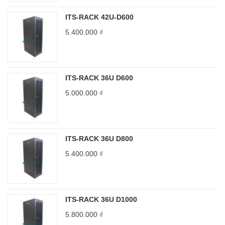
ITS-RACK 42U-D600
5.400.000
₫
ITS-RACK 36U D600
5.000.000
₫
ITS-RACK 36U D800
5.400.000
₫
ITS-RACK 36U D1000
5.800.000
₫