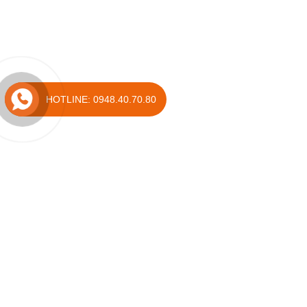
HOTLINE: 0948.40.70.80