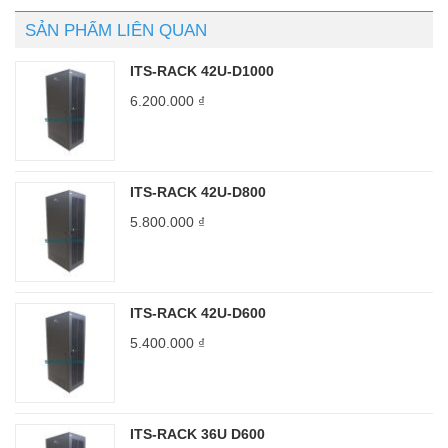
SẢN PHẨM LIÊN QUAN
ITS-RACK 42U-D1000
6.200.000
₫
ITS-RACK 42U-D800
5.800.000
₫
ITS-RACK 42U-D600
5.400.000
₫
ITS-RACK 36U D600