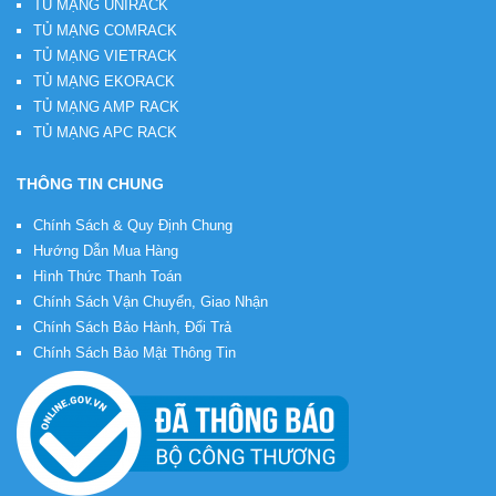
TỦ MẠNG UNIRACK
TỦ MẠNG COMRACK
TỦ MẠNG VIETRACK
TỦ MẠNG EKORACK
TỦ MẠNG AMP RACK
TỦ MẠNG APC RACK
THÔNG TIN CHUNG
Chính Sách & Quy Định Chung
Hướng Dẫn Mua Hàng
Hình Thức Thanh Toán
Chính Sách Vận Chuyển, Giao Nhận
Chính Sách Bảo Hành, Đổi Trả
Chính Sách Bảo Mật Thông Tin