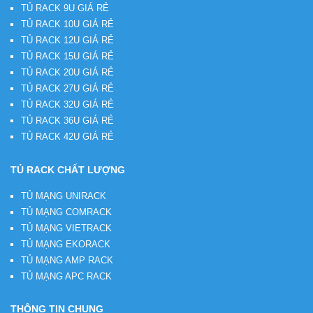
TỦ RACK 9U GIÁ RẺ
TỦ RACK 10U GIÁ RẺ
TỦ RACK 12U GIÁ RẺ
TỦ RACK 15U GIÁ RẺ
TỦ RACK 20U GIÁ RẺ
TỦ RACK 27U GIÁ RẺ
TỦ RACK 32U GIÁ RẺ
TỦ RACK 36U GIÁ RẺ
TỦ RACK 42U GIÁ RẺ
TỦ RACK CHẤT LƯỢNG
TỦ MẠNG UNIRACK
TỦ MẠNG COMRACK
TỦ MẠNG VIETRACK
TỦ MẠNG EKORACK
TỦ MẠNG AMP RACK
TỦ MẠNG APC RACK
THÔNG TIN CHUNG