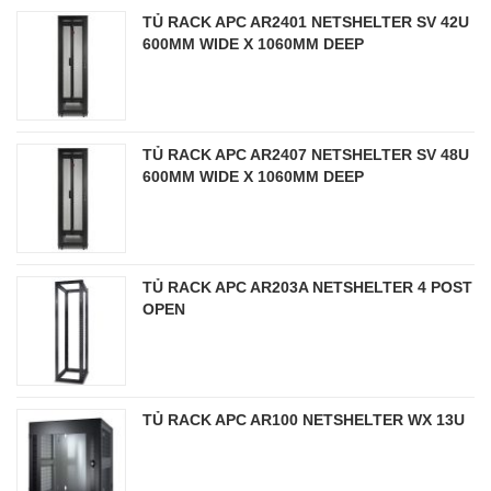
TỦ RACK APC AR2401 NETSHELTER SV 42U
600MM WIDE X 1060MM DEEP
TỦ RACK APC AR2407 NETSHELTER SV 48U
600MM WIDE X 1060MM DEEP
TỦ RACK APC AR203A NETSHELTER 4 POST
OPEN
TỦ RACK APC AR100 NETSHELTER WX 13U