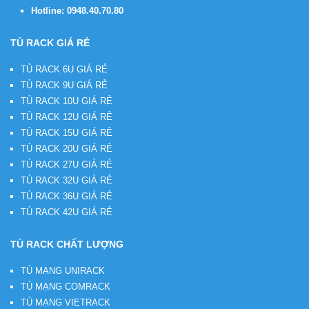
Hotline:
0948.40.70.80
TỦ RACK GIÁ RẺ
TỦ RACK 6U GIÁ RẺ
TỦ RACK 9U GIÁ RẺ
TỦ RACK 10U GIÁ RẺ
TỦ RACK 12U GIÁ RẺ
TỦ RACK 15U GIÁ RẺ
TỦ RACK 20U GIÁ RẺ
TỦ RACK 27U GIÁ RẺ
TỦ RACK 32U GIÁ RẺ
TỦ RACK 36U GIÁ RẺ
TỦ RACK 42U GIÁ RẺ
TỦ RACK CHẤT LƯỢNG
TỦ MẠNG UNIRACK
TỦ MẠNG COMRACK
TỦ MẠNG VIETRACK