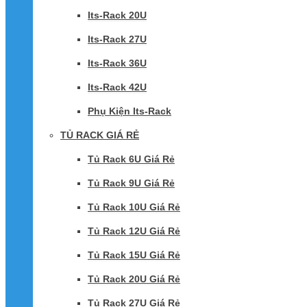
Its-Rack 20U
Its-Rack 27U
Its-Rack 36U
Its-Rack 42U
Phụ Kiện Its-Rack
TỦ RACK GIÁ RẺ
Tủ Rack 6U Giá Rẻ
Tủ Rack 9U Giá Rẻ
Tủ Rack 10U Giá Rẻ
Tủ Rack 12U Giá Rẻ
Tủ Rack 15U Giá Rẻ
Tủ Rack 20U Giá Rẻ
Tủ Rack 27U Giá Rẻ