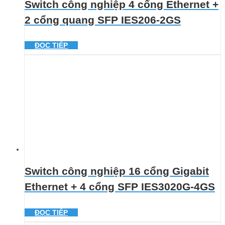
Switch công nghiệp 4 cổng Ethernet +
2 cổng quang SFP IES206-2GS
ĐỌC TIẾP
Switch công nghiệp 16 cổng Gigabit
Ethernet + 4 cổng SFP IES3020G-4GS
ĐỌC TIẾP