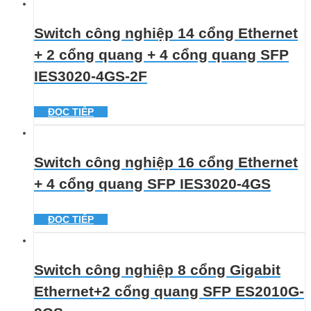
Switch công nghiệp 14 cổng Ethernet
+ 2 cổng quang + 4 cổng quang SFP
IES3020-4GS-2F
ĐỌC TIẾP
Switch công nghiệp 16 cổng Ethernet
+ 4 cổng quang SFP IES3020-4GS
ĐỌC TIẾP
Switch công nghiệp 8 cổng Gigabit
Ethernet+2 cổng quang SFP ES2010G-