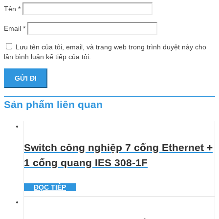
Tên
*
Email
*
Lưu tên của tôi, email, và trang web trong trình duyệt này cho
lần bình luận kế tiếp của tôi.
Sản phẩm liên quan
Switch công nghiệp 7 cổng Ethernet +
1 cổng quang IES 308-1F
ĐỌC TIẾP