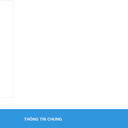
THÔNG TIN CHUNG