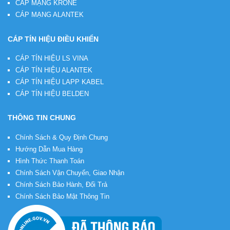
CÁP MẠNG KRONE
CÁP MẠNG ALANTEK
CÁP TÍN HIỆU ĐIỀU KHIỂN
CÁP TÍN HIỆU LS VINA
CÁP TÍN HIỆU ALANTEK
CÁP TÍN HIỆU LAPP KABEL
CÁP TÍN HIỆU BELDEN
THÔNG TIN CHUNG
Chính Sách & Quy Định Chung
Hướng Dẫn Mua Hàng
Hình Thức Thanh Toán
Chính Sách Vận Chuyển, Giao Nhận
Chính Sách Bảo Hành, Đổi Trả
Chính Sách Bảo Mật Thông Tin