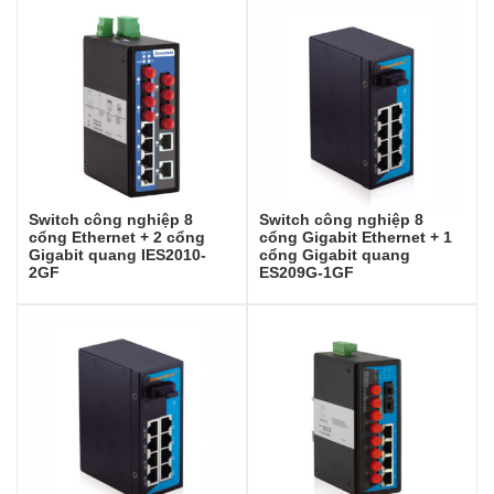
Switch công nghiệp 8
Switch công nghiệp 8
cổng Ethernet + 2 cổng
cổng Gigabit Ethernet + 1
Gigabit quang IES2010-
cổng Gigabit quang
2GF
ES209G-1GF