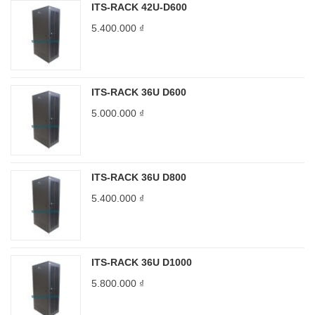
ITS-RACK 42U-D600
5.400.000
₫
ITS-RACK 36U D600
5.000.000
₫
ITS-RACK 36U D800
5.400.000
₫
ITS-RACK 36U D1000
5.800.000
₫