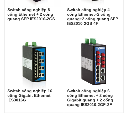
Switch công nghiệp 8
Switch công nghiệp 4
cổng Ethernet + 2 cổng
cổng Ethernet+2 cổng
quang SFP IES2010-2GS
quang+2 cổng quang SFP
IES2010-2GS-4F
Switch công nghiệp 16
Switch công nghiệp 6
cổng Gigabit Ethernet
cổng Ethernet + 2 cổng
IES3016G
Gigabit quang + 2 cổng
quang IES2010-2GF-2F