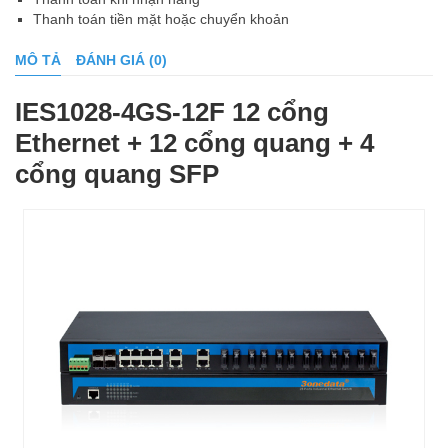
Thanh toán tiền mặt hoặc chuyển khoản
MÔ TẢ
ĐÁNH GIÁ (0)
IES1028-4GS-12F 12 cổng
Ethernet + 12 cổng quang + 4
cổng quang SFP