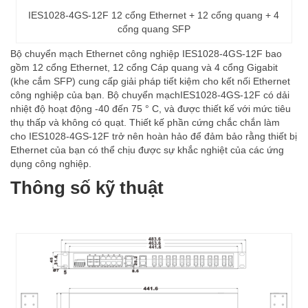
IES1028-4GS-12F 12 cổng Ethernet + 12 cổng quang + 4
cổng quang SFP
Bộ chuyển mạch Ethernet công nghiệp IES1028-4GS-12F bao
gồm 12 cổng Ethernet, 12 cổng Cáp quang và 4 cổng Gigabit
(khe cắm SFP) cung cấp giải pháp tiết kiệm cho kết nối Ethernet
công nghiệp của bạn. Bộ chuyển mạchIES1028-4GS-12F có dải
nhiệt độ hoạt động -40 đến 75 ° C, và được thiết kế với mức tiêu
thụ thấp và không có quạt. Thiết kế phần cứng chắc chắn làm
cho IES1028-4GS-12F trở nên hoàn hảo để đảm bảo rằng thiết bị
Ethernet của bạn có thể chịu được sự khắc nghiệt của các ứng
dụng công nghiệp.
Thông số kỹ thuật