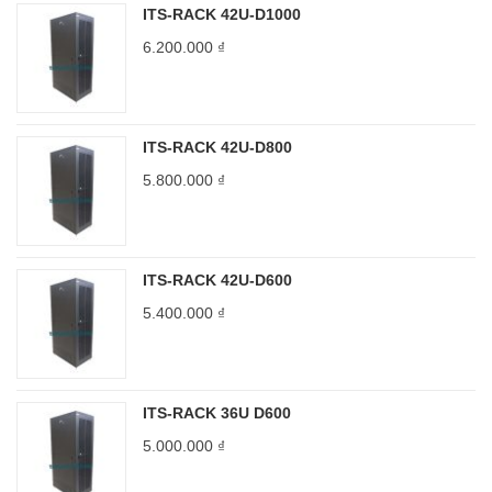
ITS-RACK 42U-D1000
6.200.000
₫
ITS-RACK 42U-D800
5.800.000
₫
ITS-RACK 42U-D600
5.400.000
₫
ITS-RACK 36U D600
5.000.000
₫