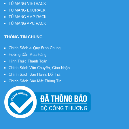
TỦ MẠNG VIETRACK
TỦ MẠNG EKORACK
TỦ MẠNG AMP RACK
TỦ MẠNG APC RACK
THÔNG TIN CHUNG
Chính Sách & Quy Định Chung
Hướng Dẫn Mua Hàng
Hình Thức Thanh Toán
Chính Sách Vận Chuyển, Giao Nhận
Chính Sách Bảo Hành, Đổi Trả
Chính Sách Bảo Mật Thông Tin