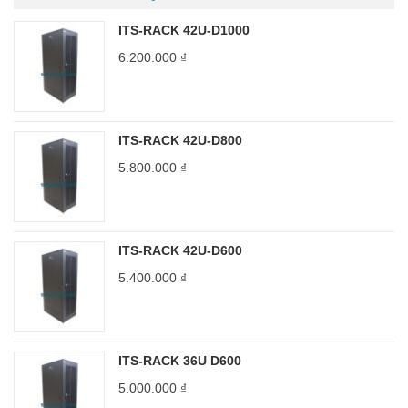
ITS-RACK 42U-D1000
6.200.000
₫
ITS-RACK 42U-D800
5.800.000
₫
ITS-RACK 42U-D600
5.400.000
₫
ITS-RACK 36U D600
5.000.000
₫