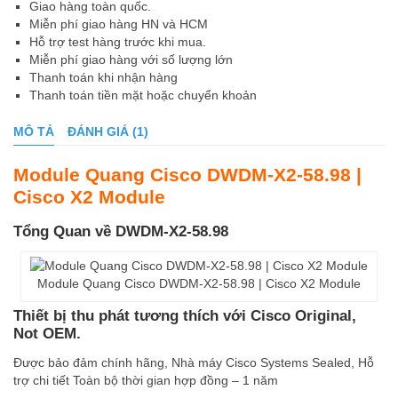
Giao hàng toàn quốc.
Miễn phí giao hàng HN và HCM
Hỗ trợ test hàng trước khi mua.
Miễn phí giao hàng với số lượng lớn
Thanh toán khi nhận hàng
Thanh toán tiền mặt hoặc chuyển khoản
MÔ TẢ
ĐÁNH GIÁ (1)
Module Quang Cisco DWDM-X2-58.98 |
Cisco X2 Module
Tổng Quan về DWDM-X2-58.98
Module Quang Cisco DWDM-X2-58.98 | Cisco X2 Module
Thiết bị thu phát tương thích với Cisco Original,
Not OEM.
Được bảo đảm chính hãng, Nhà máy Cisco Systems Sealed, Hỗ
trợ chi tiết Toàn bộ thời gian hợp đồng – 1 năm