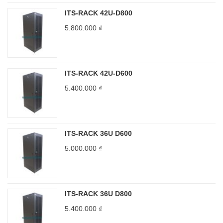
ITS-RACK 42U-D800
5.800.000
₫
ITS-RACK 42U-D600
5.400.000
₫
ITS-RACK 36U D600
5.000.000
₫
ITS-RACK 36U D800
5.400.000
₫