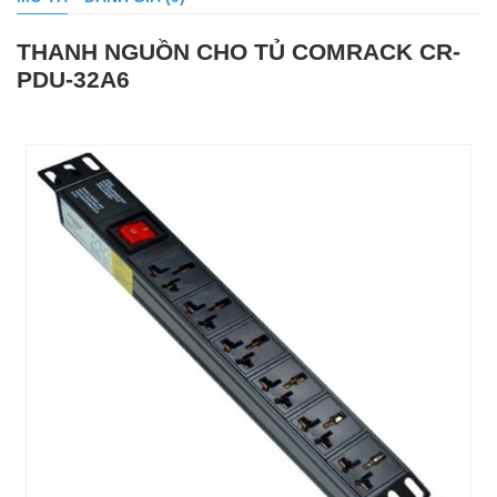
THANH NGUỒN CHO TỦ COMRACK CR-
PDU-32A6