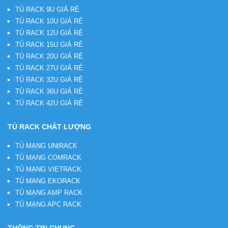
TỦ RACK 9U GIÁ RẺ
TỦ RACK 10U GIÁ RẺ
TỦ RACK 12U GIÁ RẺ
TỦ RACK 15U GIÁ RẺ
TỦ RACK 20U GIÁ RẺ
TỦ RACK 27U GIÁ RẺ
TỦ RACK 32U GIÁ RẺ
TỦ RACK 36U GIÁ RẺ
TỦ RACK 42U GIÁ RẺ
TỦ RACK CHẤT LƯỢNG
TỦ MẠNG UNIRACK
TỦ MẠNG COMRACK
TỦ MẠNG VIETRACK
TỦ MẠNG EKORACK
TỦ MẠNG AMP RACK
TỦ MẠNG APC RACK