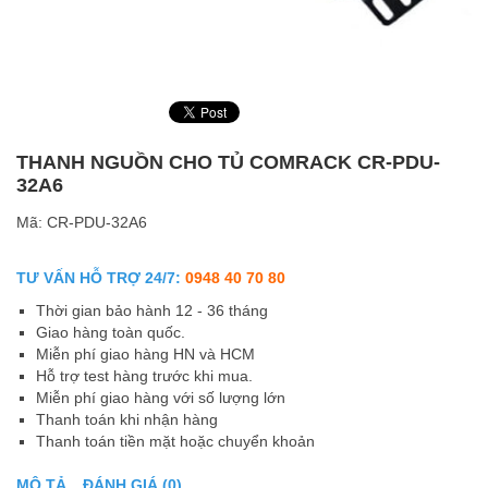
THANH NGUỒN CHO TỦ COMRACK CR-PDU-
32A6
Mã:
CR-PDU-32A6
TƯ VẤN HỖ TRỢ 24/7:
0948 40 70 80
Thời gian bảo hành 12 - 36 tháng
Giao hàng toàn quốc.
Miễn phí giao hàng HN và HCM
Hỗ trợ test hàng trước khi mua.
Miễn phí giao hàng với số lượng lớn
Thanh toán khi nhận hàng
Thanh toán tiền mặt hoặc chuyển khoản
MÔ TẢ
ĐÁNH GIÁ (0)