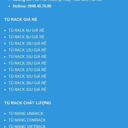
Hotline:
0948.40.70.80
TỦ RACK GIÁ RẺ
TỦ RACK 6U GIÁ RẺ
TỦ RACK 9U GIÁ RẺ
TỦ RACK 10U GIÁ RẺ
TỦ RACK 12U GIÁ RẺ
TỦ RACK 15U GIÁ RẺ
TỦ RACK 20U GIÁ RẺ
TỦ RACK 27U GIÁ RẺ
TỦ RACK 32U GIÁ RẺ
TỦ RACK 36U GIÁ RẺ
TỦ RACK 42U GIÁ RẺ
TỦ RACK CHẤT LƯỢNG
TỦ MẠNG UNIRACK
TỦ MẠNG COMRACK
TỦ MẠNG VIETRACK