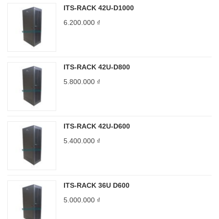
ITS-RACK 42U-D1000
6.200.000
₫
ITS-RACK 42U-D800
5.800.000
₫
ITS-RACK 42U-D600
5.400.000
₫
ITS-RACK 36U D600
5.000.000
₫