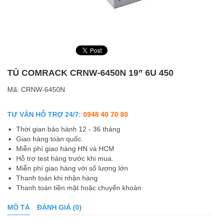
TỦ COMRACK CRNW-6450N 19” 6U 450
Mã:
CRNW-6450N
TƯ VẤN HỖ TRỢ 24/7:
0948 40 70 80
Thời gian bảo hành 12 - 36 tháng
Giao hàng toàn quốc.
Miễn phí giao hàng HN và HCM
Hỗ trợ test hàng trước khi mua.
Miễn phí giao hàng với số lượng lớn
Thanh toán khi nhận hàng
Thanh toán tiền mặt hoặc chuyển khoản
MÔ TẢ
ĐÁNH GIÁ (0)