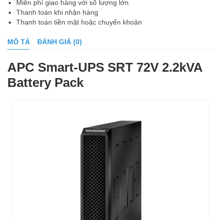
Miễn phí giao hàng với số lượng lớn
Thanh toán khi nhận hàng
Thanh toán tiền mặt hoặc chuyển khoản
MÔ TẢ
ĐÁNH GIÁ (0)
APC Smart-UPS SRT 72V 2.2kVA
Battery Pack