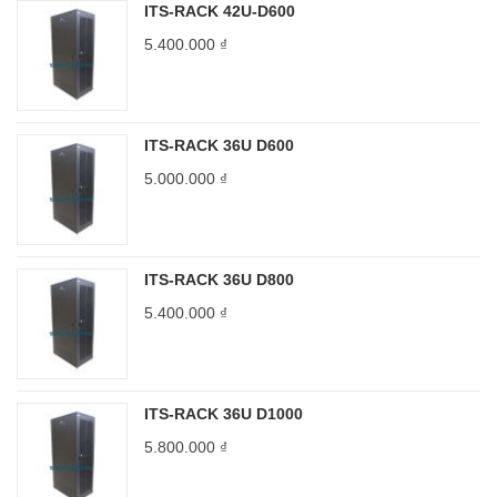
ITS-RACK 42U-D600
5.400.000
₫
ITS-RACK 36U D600
5.000.000
₫
ITS-RACK 36U D800
5.400.000
₫
ITS-RACK 36U D1000
5.800.000
₫