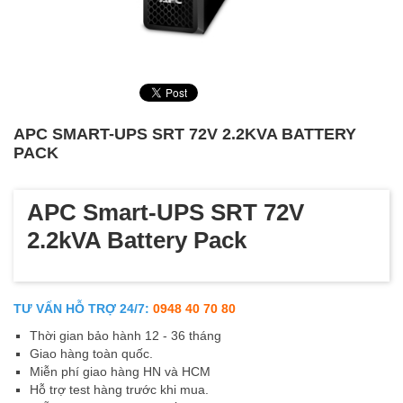
APC SMART-UPS SRT 72V 2.2KVA BATTERY
PACK
APC Smart-UPS SRT 72V
2.2kVA Battery Pack
TƯ VẤN HỖ TRỢ 24/7:
0948 40 70 80
Thời gian bảo hành 12 - 36 tháng
Giao hàng toàn quốc.
Miễn phí giao hàng HN và HCM
Hỗ trợ test hàng trước khi mua.