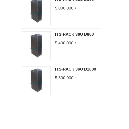
5.000.000
₫
ITS-RACK 36U D800
5.400.000
₫
ITS-RACK 36U D1000
5.800.000
₫