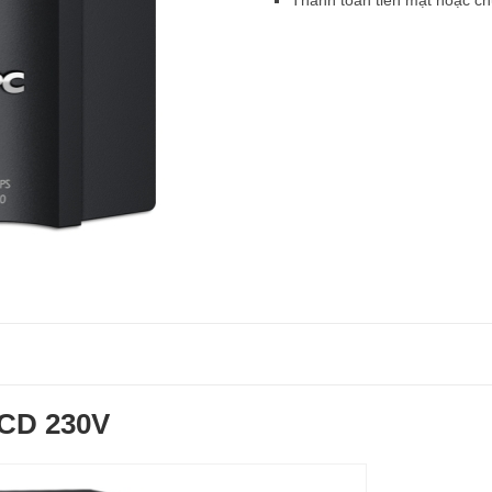
CD 230V