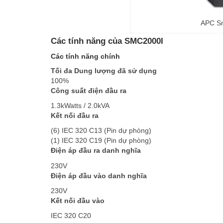
APC S
Các tính năng của SMC2000I
Các tính năng chính
Tối đa Dung lượng đã sử dụng
100%
Công suất điện đầu ra
1.3kWatts / 2.0kVA
Kết nối đầu ra
(6) IEC 320 C13 (Pin dự phòng)
(1) IEC 320 C19 (Pin dự phòng)
Điện áp đầu ra danh nghĩa
230V
Điện áp đầu vào danh nghĩa
230V
Kết nối đầu vào
IEC 320 C20