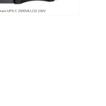
mart-UPS C 2000VA LCD 230V