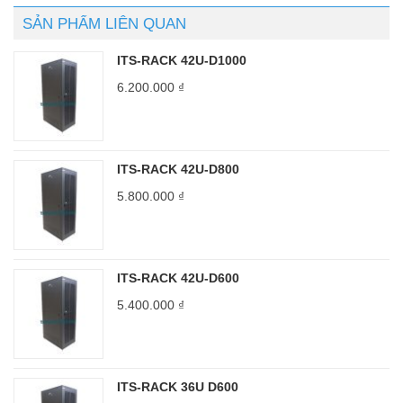
SẢN PHẨM LIÊN QUAN
ITS-RACK 42U-D1000
6.200.000
₫
ITS-RACK 42U-D800
5.800.000
₫
ITS-RACK 42U-D600
5.400.000
₫
ITS-RACK 36U D600