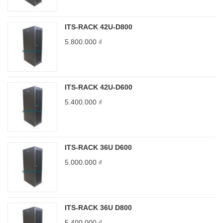
ITS-RACK 42U-D800
5.800.000
₫
ITS-RACK 42U-D600
5.400.000
₫
ITS-RACK 36U D600
5.000.000
₫
ITS-RACK 36U D800
5.400.000
₫