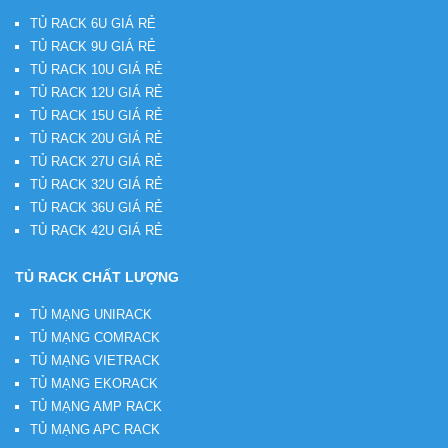
TỦ RACK 6U GIÁ RẺ
TỦ RACK 9U GIÁ RẺ
TỦ RACK 10U GIÁ RẺ
TỦ RACK 12U GIÁ RẺ
TỦ RACK 15U GIÁ RẺ
TỦ RACK 20U GIÁ RẺ
TỦ RACK 27U GIÁ RẺ
TỦ RACK 32U GIÁ RẺ
TỦ RACK 36U GIÁ RẺ
TỦ RACK 42U GIÁ RẺ
TỦ RACK CHẤT LƯỢNG
TỦ MẠNG UNIRACK
TỦ MẠNG COMRACK
TỦ MẠNG VIETRACK
TỦ MẠNG EKORACK
TỦ MẠNG AMP RACK
TỦ MẠNG APC RACK