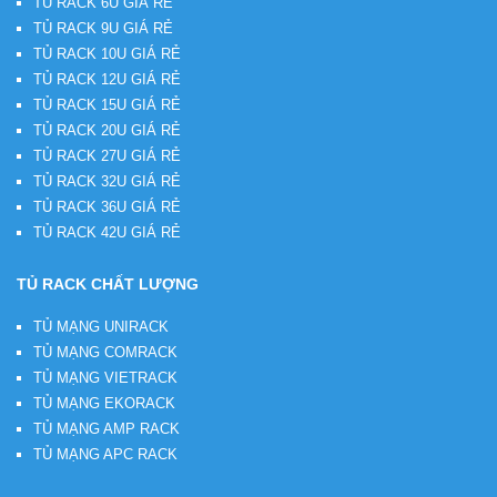
TỦ RACK 6U GIÁ RẺ
TỦ RACK 9U GIÁ RẺ
TỦ RACK 10U GIÁ RẺ
TỦ RACK 12U GIÁ RẺ
TỦ RACK 15U GIÁ RẺ
TỦ RACK 20U GIÁ RẺ
TỦ RACK 27U GIÁ RẺ
TỦ RACK 32U GIÁ RẺ
TỦ RACK 36U GIÁ RẺ
TỦ RACK 42U GIÁ RẺ
TỦ RACK CHẤT LƯỢNG
TỦ MẠNG UNIRACK
TỦ MẠNG COMRACK
TỦ MẠNG VIETRACK
TỦ MẠNG EKORACK
TỦ MẠNG AMP RACK
TỦ MẠNG APC RACK