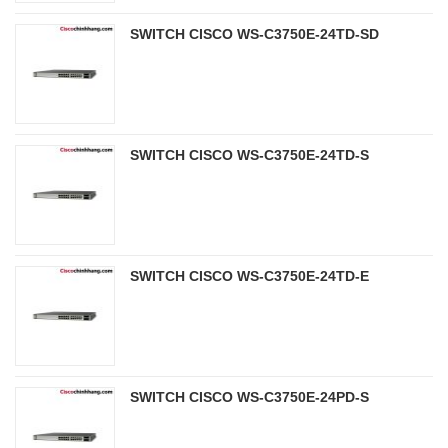
SWITCH CISCO WS-C3750E-24TD-SD
SWITCH CISCO WS-C3750E-24TD-S
SWITCH CISCO WS-C3750E-24TD-E
SWITCH CISCO WS-C3750E-24PD-S