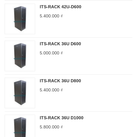
ITS-RACK 42U-D600
5.400.000
₫
ITS-RACK 36U D600
5.000.000
₫
ITS-RACK 36U D800
5.400.000
₫
ITS-RACK 36U D1000
5.800.000
₫