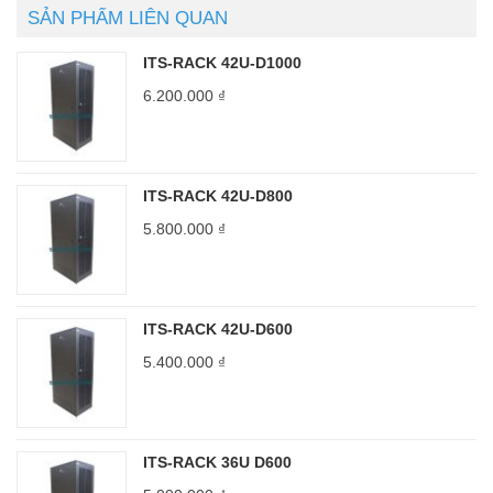
SẢN PHẨM LIÊN QUAN
ITS-RACK 42U-D1000
6.200.000
₫
ITS-RACK 42U-D800
5.800.000
₫
ITS-RACK 42U-D600
5.400.000
₫
ITS-RACK 36U D600