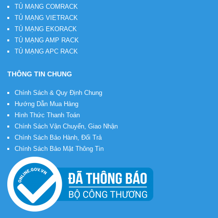
TỦ MẠNG COMRACK
TỦ MẠNG VIETRACK
TỦ MẠNG EKORACK
TỦ MẠNG AMP RACK
TỦ MẠNG APC RACK
THÔNG TIN CHUNG
Chính Sách & Quy Định Chung
Hướng Dẫn Mua Hàng
Hình Thức Thanh Toán
Chính Sách Vận Chuyển, Giao Nhận
Chính Sách Bảo Hành, Đổi Trả
Chính Sách Bảo Mật Thông Tin