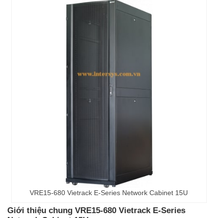
VRE15-680 Vietrack E-Series Network Cabinet 15U
Giới thiệu chung VRE15-680 Vietrack E-Series