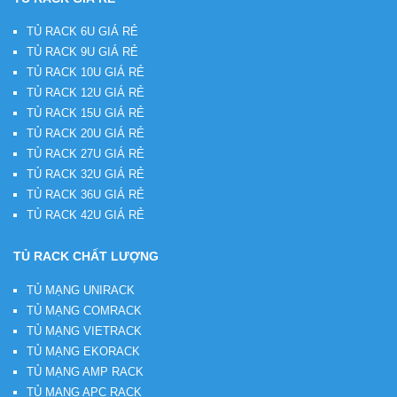
TỦ RACK 6U GIÁ RẺ
TỦ RACK 9U GIÁ RẺ
TỦ RACK 10U GIÁ RẺ
TỦ RACK 12U GIÁ RẺ
TỦ RACK 15U GIÁ RẺ
TỦ RACK 20U GIÁ RẺ
TỦ RACK 27U GIÁ RẺ
TỦ RACK 32U GIÁ RẺ
TỦ RACK 36U GIÁ RẺ
TỦ RACK 42U GIÁ RẺ
TỦ RACK CHẤT LƯỢNG
TỦ MẠNG UNIRACK
TỦ MẠNG COMRACK
TỦ MẠNG VIETRACK
TỦ MẠNG EKORACK
TỦ MẠNG AMP RACK
TỦ MẠNG APC RACK