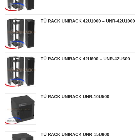
TỦ RACK UNIRACK 42U1000 – UNR-42U1000
TỦ RACK UNIRACK 42U600 – UNR-42U600
TỦ RACK UNIRACK UNR-10U500
TỦ RACK UNIRACK UNR-15U600