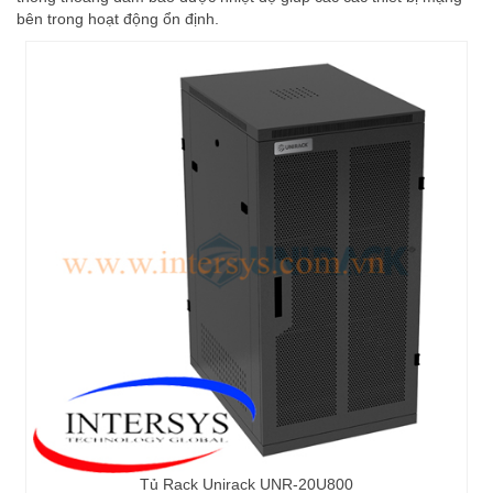
bên trong hoạt động ổn định.
Tủ Rack Unirack UNR-20U800