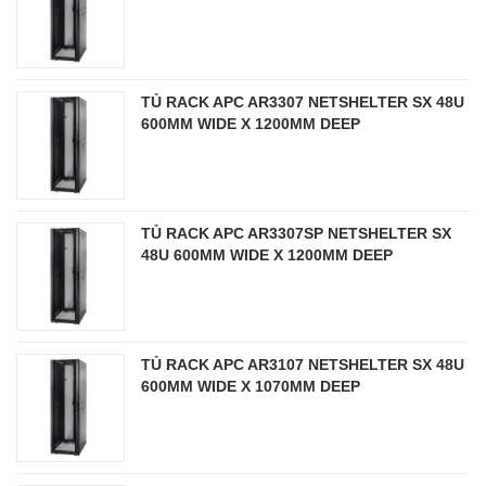
TỦ RACK APC AR3307 NETSHELTER SX 48U
600MM WIDE X 1200MM DEEP
TỦ RACK APC AR3307SP NETSHELTER SX
48U 600MM WIDE X 1200MM DEEP
TỦ RACK APC AR3107 NETSHELTER SX 48U
600MM WIDE X 1070MM DEEP