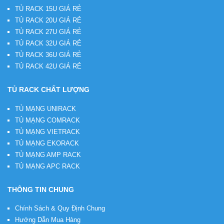
TỦ RACK 15U GIÁ RẺ
TỦ RACK 20U GIÁ RẺ
TỦ RACK 27U GIÁ RẺ
TỦ RACK 32U GIÁ RẺ
TỦ RACK 36U GIÁ RẺ
TỦ RACK 42U GIÁ RẺ
TỦ RACK CHẤT LƯỢNG
TỦ MẠNG UNIRACK
TỦ MẠNG COMRACK
TỦ MẠNG VIETRACK
TỦ MẠNG EKORACK
TỦ MẠNG AMP RACK
TỦ MẠNG APC RACK
THÔNG TIN CHUNG
Chính Sách & Quy Định Chung
Hướng Dẫn Mua Hàng