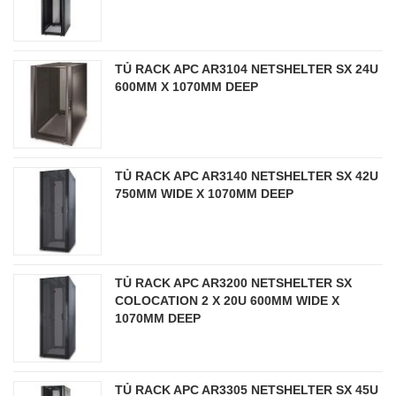
TỦ RACK APC AR3104 NETSHELTER SX 24U
600MM X 1070MM DEEP
TỦ RACK APC AR3140 NETSHELTER SX 42U
750MM WIDE X 1070MM DEEP
TỦ RACK APC AR3200 NETSHELTER SX
COLOCATION 2 X 20U 600MM WIDE X
1070MM DEEP
TỦ RACK APC AR3305 NETSHELTER SX 45U