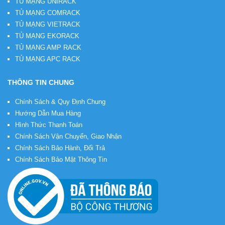
TỦ MẠNG UNIRACK
TỦ MẠNG COMRACK
TỦ MẠNG VIETRACK
TỦ MẠNG EKORACK
TỦ MẠNG AMP RACK
TỦ MẠNG APC RACK
THÔNG TIN CHUNG
Chính Sách & Quy Định Chung
Hướng Dẫn Mua Hàng
Hình Thức Thanh Toán
Chính Sách Vận Chuyển, Giao Nhận
Chính Sách Bảo Hành, Đổi Trả
Chính Sách Bảo Mật Thông Tin