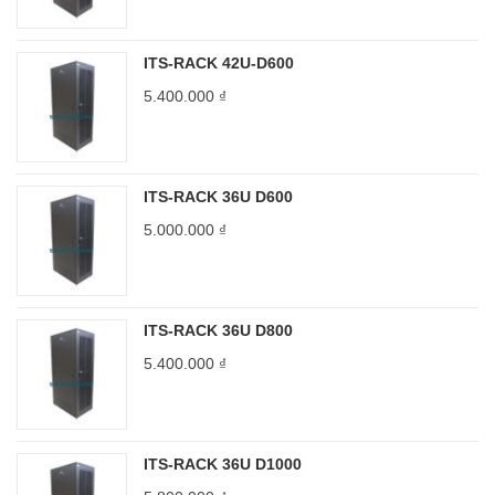
ITS-RACK 42U-D600
5.400.000
₫
ITS-RACK 36U D600
5.000.000
₫
ITS-RACK 36U D800
5.400.000
₫
ITS-RACK 36U D1000