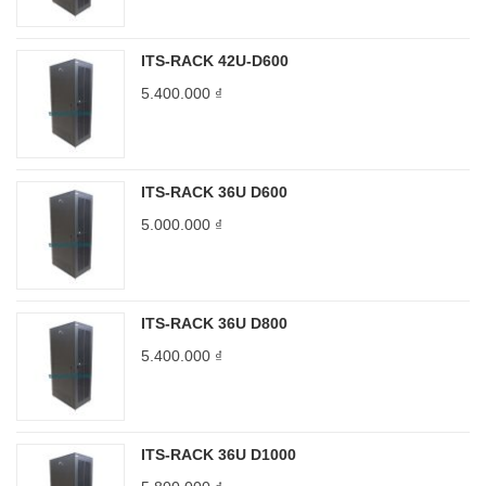
ITS-RACK 42U-D600
5.400.000
₫
ITS-RACK 36U D600
5.000.000
₫
ITS-RACK 36U D800
5.400.000
₫
ITS-RACK 36U D1000