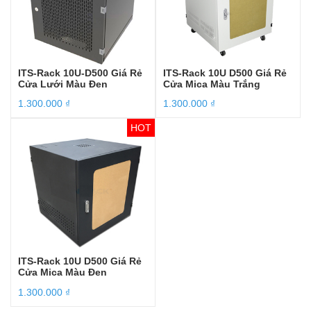
ITS-Rack 10U-D500 Giá Rẻ
ITS-Rack 10U D500 Giá Rẻ
Cửa Lưới Màu Đen
Cửa Mica Màu Trắng
1.300.000
₫
1.300.000
₫
ITS-Rack 10U D500 Giá Rẻ
Cửa Mica Màu Đen
1.300.000
₫