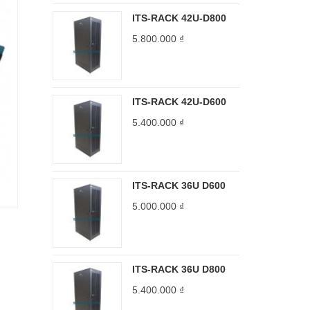
ITS-RACK 42U-D800
5.800.000
₫
ITS-RACK 42U-D600
5.400.000
₫
ITS-RACK 36U D600
5.000.000
₫
ITS-RACK 36U D800
5.400.000
₫