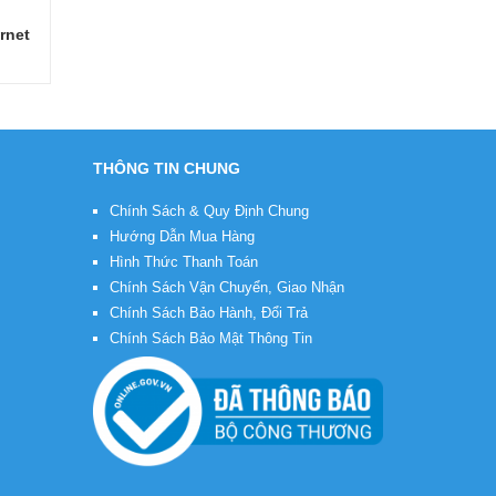
rnet
THÔNG TIN CHUNG
Chính Sách & Quy Định Chung
Hướng Dẫn Mua Hàng
Hình Thức Thanh Toán
Chính Sách Vận Chuyển, Giao Nhận
Chính Sách Bảo Hành, Đổi Trả
Chính Sách Bảo Mật Thông Tin