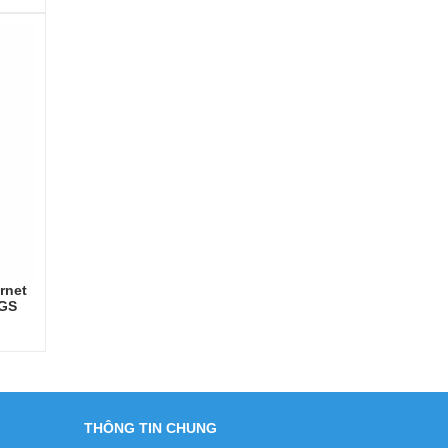
rnet
4GS
THÔNG TIN CHUNG