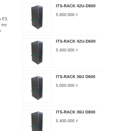
ITS-RACK 42U-D800
5.800.000
₫
à E3,
 trợ
m
ITS-RACK 42U-D600
5.400.000
₫
ITS-RACK 36U D600
5.000.000
₫
ITS-RACK 36U D800
5.400.000
₫