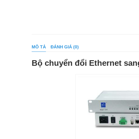
MÔ TẢ
ĐÁNH GIÁ (0)
Bộ chuyển đổi Ethernet sa