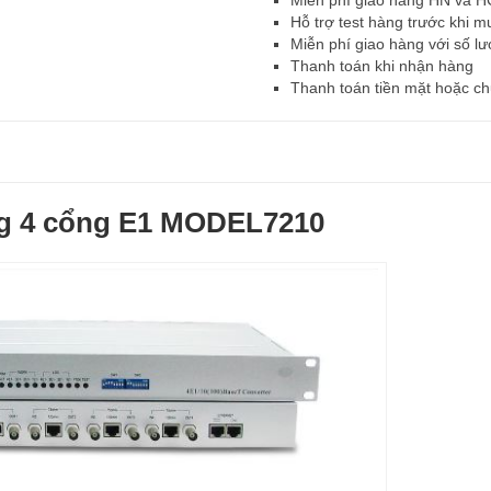
Hỗ trợ test hàng trước khi m
Miễn phí giao hàng với số lư
Thanh toán khi nhận hàng
Thanh toán tiền mặt hoặc c
ng 4 cổng E1 MODEL7210