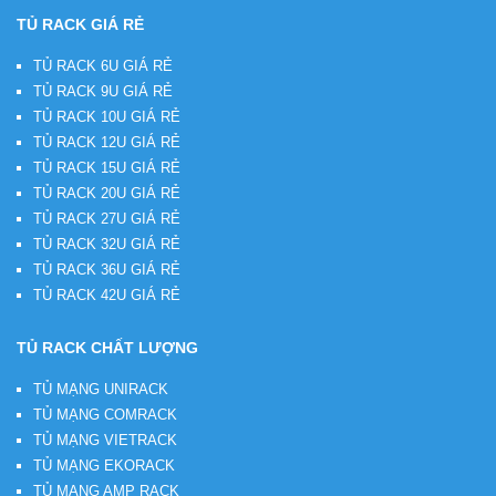
TỦ RACK GIÁ RẺ
TỦ RACK 6U GIÁ RẺ
TỦ RACK 9U GIÁ RẺ
TỦ RACK 10U GIÁ RẺ
TỦ RACK 12U GIÁ RẺ
TỦ RACK 15U GIÁ RẺ
TỦ RACK 20U GIÁ RẺ
TỦ RACK 27U GIÁ RẺ
TỦ RACK 32U GIÁ RẺ
TỦ RACK 36U GIÁ RẺ
TỦ RACK 42U GIÁ RẺ
TỦ RACK CHẤT LƯỢNG
TỦ MẠNG UNIRACK
TỦ MẠNG COMRACK
TỦ MẠNG VIETRACK
TỦ MẠNG EKORACK
TỦ MẠNG AMP RACK