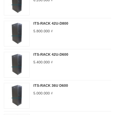
6.200.000
₫
ITS-RACK 42U-D800
5.800.000
₫
ITS-RACK 42U-D600
5.400.000
₫
ITS-RACK 36U D600
5.000.000
₫