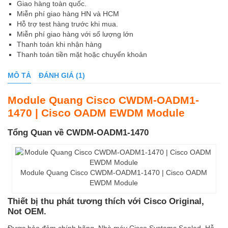
Giao hàng toàn quốc.
Miễn phí giao hàng HN và HCM
Hỗ trợ test hàng trước khi mua.
Miễn phí giao hàng với số lượng lớn
Thanh toán khi nhận hàng
Thanh toán tiền mặt hoặc chuyển khoản
MÔ TẢ
ĐÁNH GIÁ (1)
Module Quang Cisco CWDM-OADM1-
1470 | Cisco OADM EWDM Module
Tổng Quan về CWDM-OADM1-1470
Module Quang Cisco CWDM-OADM1-1470 | Cisco OADM
EWDM Module
Thiết bị thu phát tương thích với Cisco Original,
Not OEM.