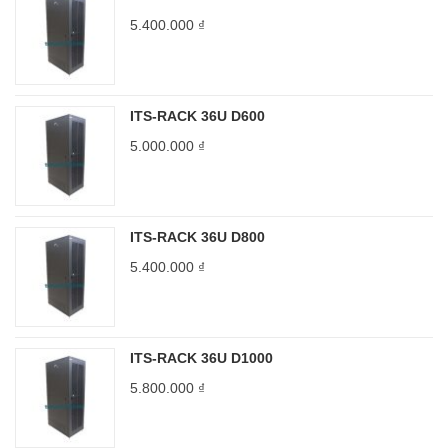
5.400.000
₫
ITS-RACK 36U D600
5.000.000
₫
ITS-RACK 36U D800
5.400.000
₫
ITS-RACK 36U D1000
5.800.000
₫