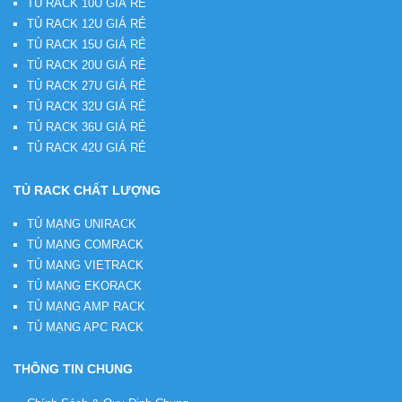
TỦ RACK 10U GIÁ RẺ
TỦ RACK 12U GIÁ RẺ
TỦ RACK 15U GIÁ RẺ
TỦ RACK 20U GIÁ RẺ
TỦ RACK 27U GIÁ RẺ
TỦ RACK 32U GIÁ RẺ
TỦ RACK 36U GIÁ RẺ
TỦ RACK 42U GIÁ RẺ
TỦ RACK CHẤT LƯỢNG
TỦ MẠNG UNIRACK
TỦ MẠNG COMRACK
TỦ MẠNG VIETRACK
TỦ MẠNG EKORACK
TỦ MẠNG AMP RACK
TỦ MẠNG APC RACK
THÔNG TIN CHUNG