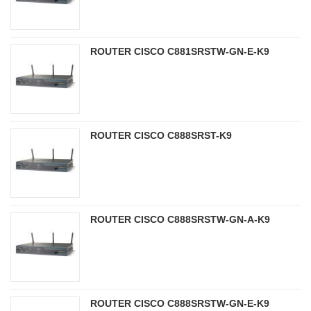
ROUTER CISCO C881SRSTW-GN-E-K9
ROUTER CISCO C888SRST-K9
ROUTER CISCO C888SRSTW-GN-A-K9
ROUTER CISCO C888SRSTW-GN-E-K9