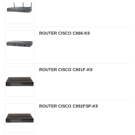
ROUTER CISCO C888-K9
ROUTER CISCO C891F-K9
ROUTER CISCO C892FSP-K9