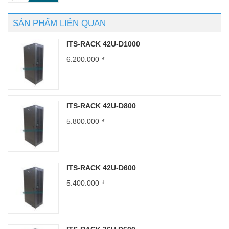
SẢN PHẨM LIÊN QUAN
ITS-RACK 42U-D1000
6.200.000
₫
ITS-RACK 42U-D800
5.800.000
₫
ITS-RACK 42U-D600
5.400.000
₫