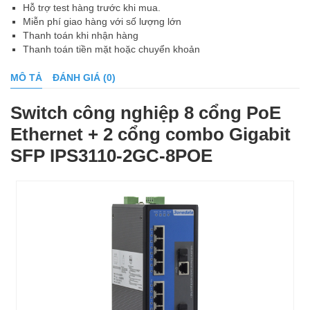
Hỗ trợ test hàng trước khi mua.
Miễn phí giao hàng với số lượng lớn
Thanh toán khi nhận hàng
Thanh toán tiền mặt hoặc chuyển khoản
MÔ TẢ
ĐÁNH GIÁ (0)
Switch công nghiệp 8 cổng PoE
Ethernet + 2 cổng combo Gigabit
SFP IPS3110-2GC-8POE