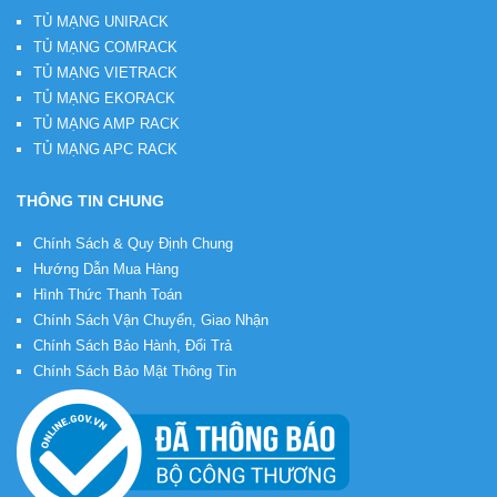
TỦ MẠNG UNIRACK
TỦ MẠNG COMRACK
TỦ MẠNG VIETRACK
TỦ MẠNG EKORACK
TỦ MẠNG AMP RACK
TỦ MẠNG APC RACK
THÔNG TIN CHUNG
Chính Sách & Quy Định Chung
Hướng Dẫn Mua Hàng
Hình Thức Thanh Toán
Chính Sách Vận Chuyển, Giao Nhận
Chính Sách Bảo Hành, Đổi Trả
Chính Sách Bảo Mật Thông Tin