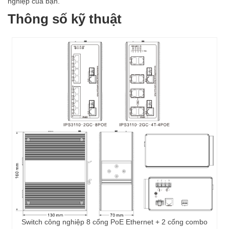
nghiệp của bạn.
Thông số kỹ thuật
Switch công nghiệp 8 cổng PoE Ethernet + 2 cổng combo